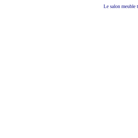
Le salon meuble tv